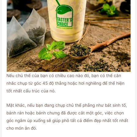
Nếu chủ thể của bạn có chiều cao nào đó, bạn có thể cân
nhắc chụp từ góc 45 độ thẳng hoặc hơi nghiêng để thể hiện
tốt nhất cấu trúc của nó.
Mặt khác, nếu bạn đang chụp chủ thể phẳng như bát sinh tố,
bánh rán hoặc bánh chưng đã được cắt một góc, việc chọn
góc ngắm úp xuống sẽ giúp phô tất cả điểm đẹp nhất tốt nhất
cho món ăn đó.