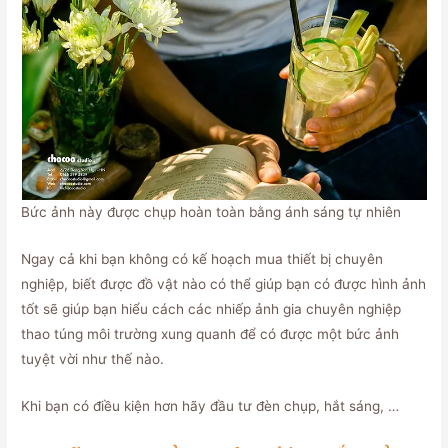
Bức ảnh này được chụp hoàn toàn bằng ánh sáng tự nhiên
Ngay cả khi bạn không có kế hoạch mua thiết bị chuyên
nghiệp, biết được đồ vật nào có thể giúp bạn có được hình ảnh
tốt sẽ giúp bạn hiểu cách các nhiếp ảnh gia chuyên nghiệp
thao túng môi trường xung quanh để có được một bức ảnh
tuyệt vời như thế nào.
Khi bạn có điều kiện hơn hãy đầu tư đèn chụp, hắt sáng, …