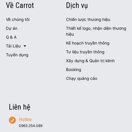
Về Carrot
Dịch vụ
Về chúng tôi
Chiến lược thương hiệu
Dự án
Thiết kế logo, nhận diện thương
hiệu
Q & A
Kế hoạch truyền thông
Tài Liệu
Tư liệu truyền thông
Tuyển dụng
Xây dựng & Quản trị kênh
Booking
Chạy quảng cáo
Liên hệ
Hotline
0963.254.089