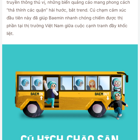
truyền thông thú vị, những biển quảng cáo mang phong cách
“thả thính các quận” hài hước, bắt trend. Cú chạm cảm xúc
đầu tiên này đã giúp Baemin nhanh chóng chiếm được thị
phần tại thị trường Việt Nam giữa cuộc cạnh tranh đầy khốc
liệt.