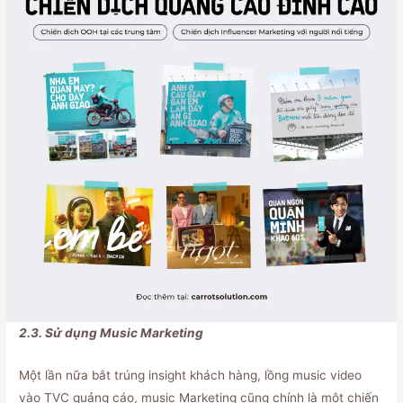
2.3. Sử dụng Music Marketing
Một lần nữa bắt trúng insight khách hàng, lồng music video
vào TVC quảng cáo, music Marketing cũng chính là một chiến