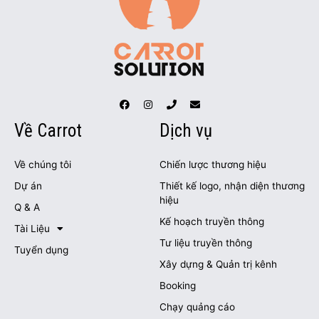
Về Carrot
Dịch vụ
Về chúng tôi
Chiến lược thương hiệu
Dự án
Thiết kế logo, nhận diện thương
hiệu
Q & A
Kế hoạch truyền thông
Tài Liệu
Tư liệu truyền thông
Tuyển dụng
Xây dựng & Quản trị kênh
Booking
Chạy quảng cáo