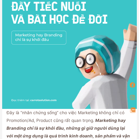
Đây là “nhân chứng sống” cho việc Marketing không chỉ có
Promotion/Ad, Product cũng rất quan trọng.
Marketing hay
Branding chỉ là sự khởi đầu, những gì giữ người dùng lại
với một ứng dụng là quá trình kinh doanh, sản phẩm và vận