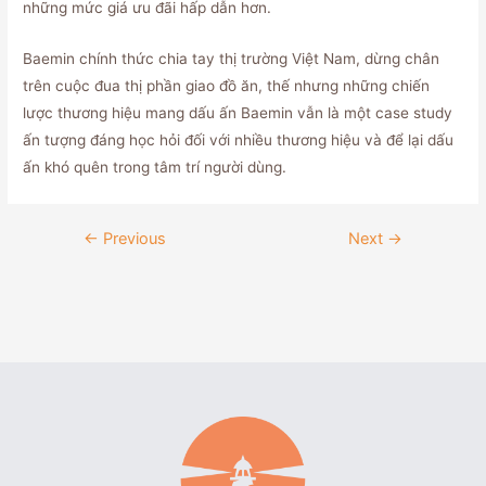
những mức giá ưu đãi hấp dẫn hơn.
Baemin chính thức chia tay thị trường Việt Nam, dừng chân
trên cuộc đua thị phần giao đồ ăn, thế nhưng những chiến
lược thương hiệu mang dấu ấn Baemin vẫn là một case study
ấn tượng đáng học hỏi đối với nhiều thương hiệu và để lại dấu
ấn khó quên trong tâm trí người dùng.
←
Previous
Next
→